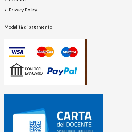
Privacy Policy
Modalità di pagamento