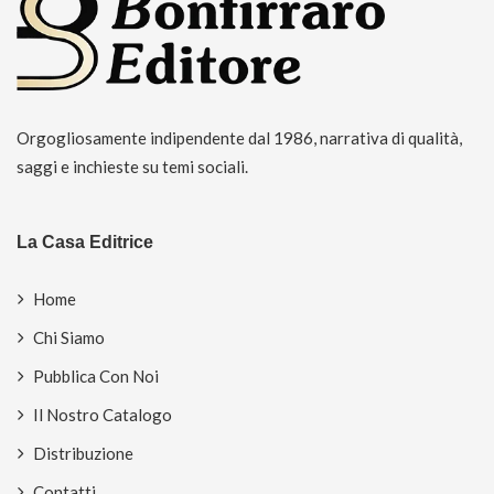
Orgogliosamente indipendente dal 1986, narrativa di qualità,
saggi e inchieste su temi sociali.
La Casa Editrice
Home
Chi Siamo
Pubblica Con Noi
Il Nostro Catalogo
Distribuzione
Contatti