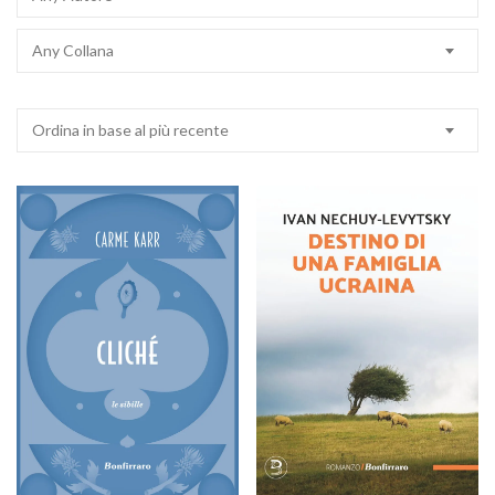
Any Collana
Ordina in base al più recente