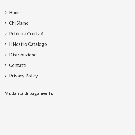
Home
Chi Siamo
Pubblica Con Noi
Il Nostro Catalogo
Distribuzione
Contatti
Privacy Policy
Modalità di pagamento