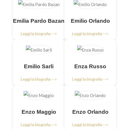
Emilia Pardo Bazan
Emilio Orlando
Leggi la biografia -->
Leggi la biografia -->
Emilio Sarli
Enza Russo
Leggi la biografia -->
Leggi la biografia -->
Enzo Maggio
Enzo Orlando
Leggi la biografia -->
Leggi la biografia -->