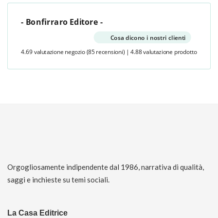
- Bonfirraro Editore -
Cosa dicono i nostri clienti
4.69 valutazione negozio
(85 recensioni)
|
4.88 valutazione prodotto
Orgogliosamente indipendente dal 1986, narrativa di qualità,
saggi e inchieste su temi sociali.
La Casa Editrice