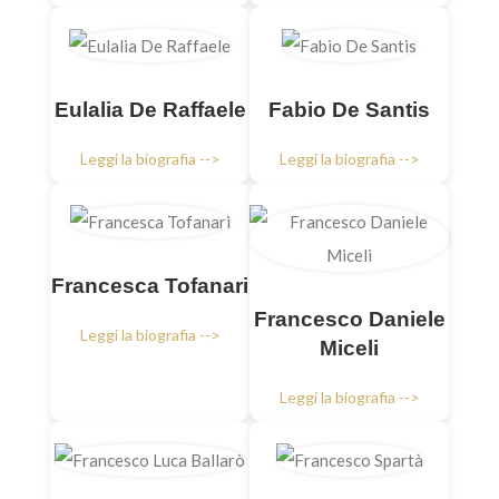
Eulalia De Raffaele
Fabio De Santis
Leggi la biografia -->
Leggi la biografia -->
Francesca Tofanari
Francesco Daniele
Leggi la biografia -->
Miceli
Leggi la biografia -->