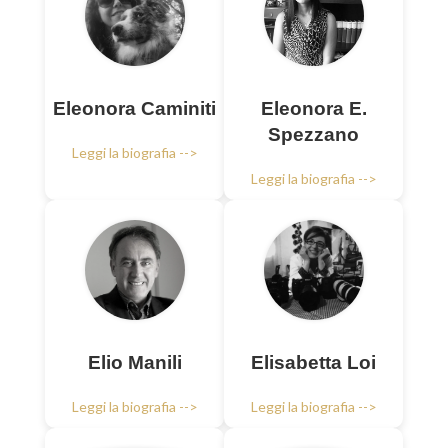
Eleonora Caminiti
Eleonora E.
Spezzano
Leggi la biografia -->
Leggi la biografia -->
Elio Manili
Elisabetta Loi
Leggi la biografia -->
Leggi la biografia -->