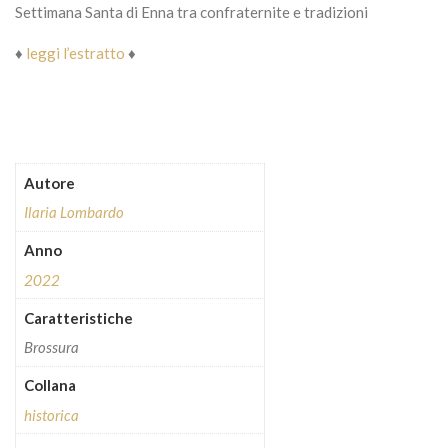
Settimana Santa di Enna tra confraternite e tradizioni
♦
leggi l’estratto
♦
Autore
Ilaria Lombardo
Anno
2022
Caratteristiche
Brossura
Collana
historica