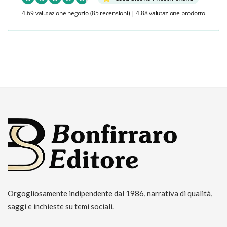
4.69 valutazione negozio
(85 recensioni)
|
4.88 valutazione prodotto
Orgogliosamente indipendente dal 1986, narrativa di qualità,
saggi e inchieste su temi sociali.