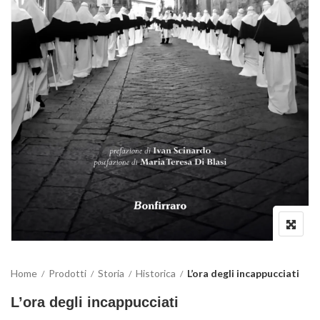
Home
Prodotti
Storia
Historica
L’ora degli incappucciati
L’ora degli incappucciati