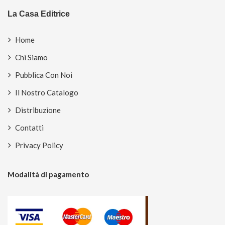
La Casa Editrice
Home
Chi Siamo
Pubblica Con Noi
Il Nostro Catalogo
Distribuzione
Contatti
Privacy Policy
Modalità di pagamento