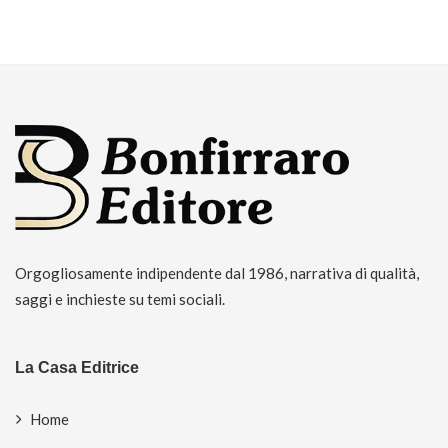
Orgogliosamente indipendente dal 1986, narrativa di qualità,
saggi e inchieste su temi sociali.
La Casa Editrice
Home