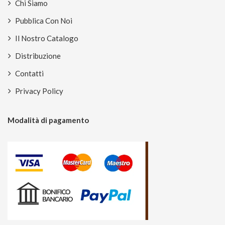
Chi Siamo
Pubblica Con Noi
Il Nostro Catalogo
Distribuzione
Contatti
Privacy Policy
Modalità di pagamento