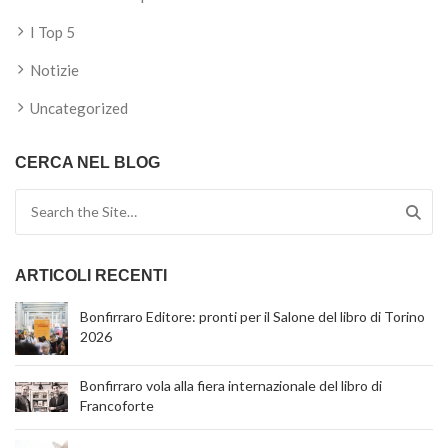
I Top 5
Notizie
Uncategorized
CERCA NEL BLOG
Search for:
ARTICOLI RECENTI
Bonfirraro Editore: pronti per il Salone del libro di Torino
2026
Bonfirraro vola alla fiera internazionale del libro di
Francoforte