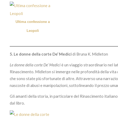
Ultima confessione a
Leopoli
5.
Le donne della corte De’ Medici
di Bruna K. Midleton
Le donne della corte De’ Medici
è un viaggio straordinario nel lat
Rinascimento. Midleton si immerge nelle profondità della vita d
che sono state più sfortunate di altre. Attraverso una narrazion
nascoste di abusi e manipolazioni, sottolineando il prezzo uma
Gli amanti della storia, in particolare del Rinascimento italiano
dal libro.