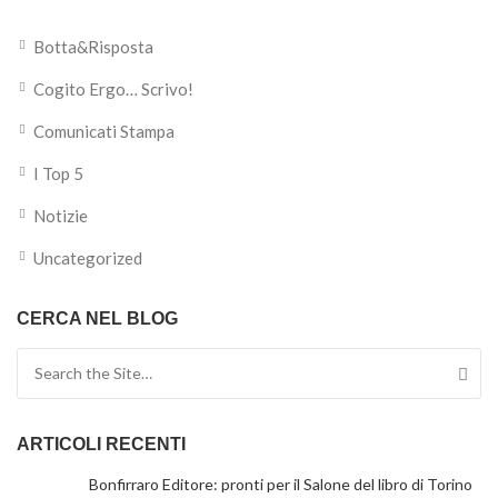
Botta&Risposta
Cogito Ergo… Scrivo!
Comunicati Stampa
I Top 5
Notizie
Uncategorized
CERCA NEL BLOG
Search for:
ARTICOLI RECENTI
Bonfirraro Editore: pronti per il Salone del libro di Torino