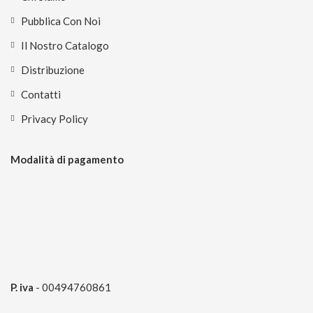
Pubblica Con Noi
Il Nostro Catalogo
Distribuzione
Contatti
Privacy Policy
Modalità di pagamento
P. iva
- 00494760861