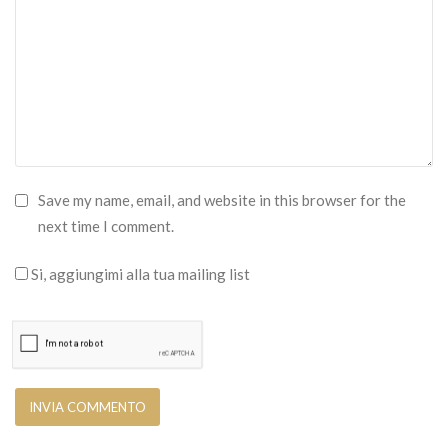
Save my name, email, and website in this browser for the
next time I comment.
Si, aggiungimi alla tua mailing list