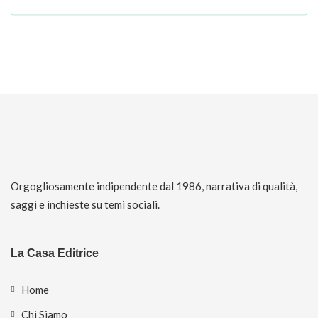
Orgogliosamente indipendente dal 1986, narrativa di qualità,
saggi e inchieste su temi sociali.
La Casa Editrice
Home
Chi Siamo