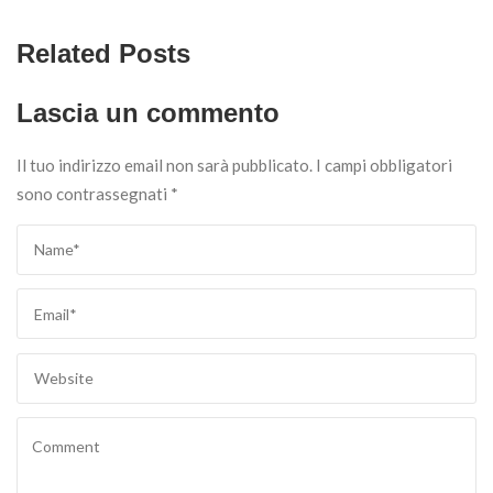
Related Posts
Lascia un commento
Il tuo indirizzo email non sarà pubblicato.
I campi obbligatori
sono contrassegnati
*