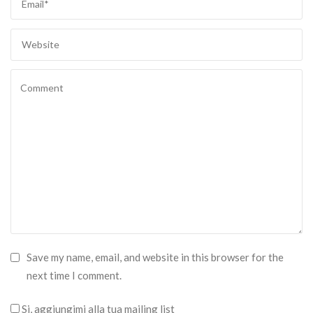
Save my name, email, and website in this browser for the
next time I comment.
Si, aggiungimi alla tua mailing list