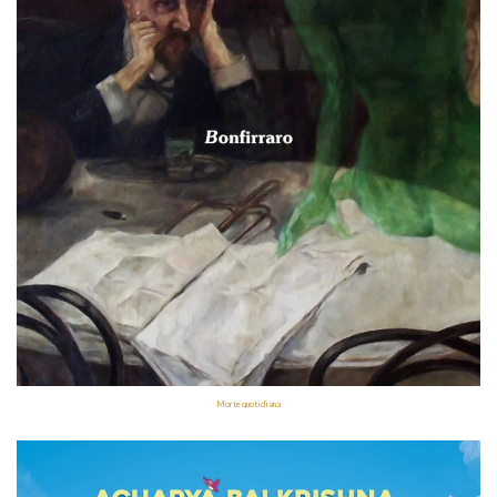
Morte quotidiana