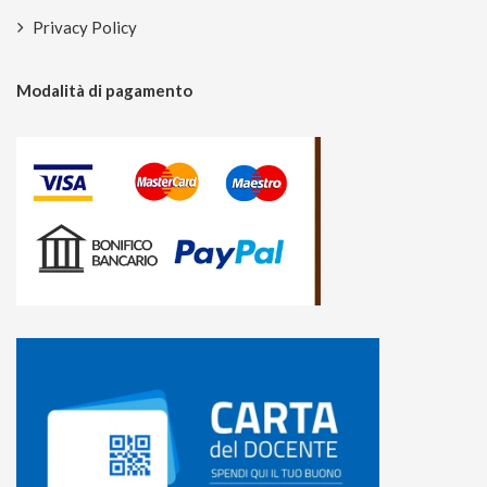
Privacy Policy
Modalità di pagamento