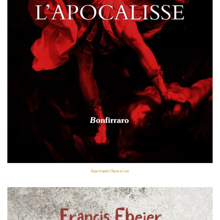
Aspettando l’Apocalisse