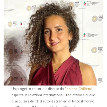
Un progetto editoriale diretto da
Fabiana Chillemi
,
esperta in relazioni internazionali, l’obiettivo è quello
di acquisire diritti d’autore stranieri di tutto il mondo