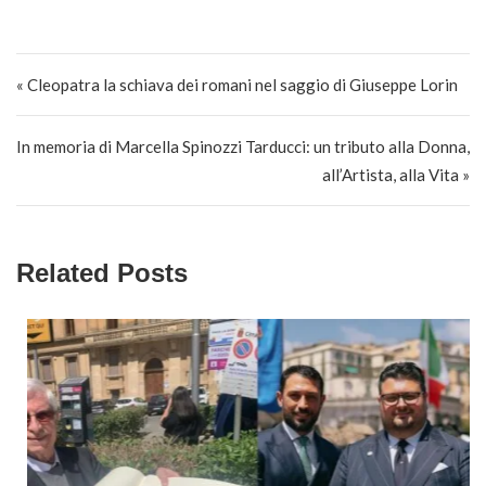
Navigazione articoli
« Cleopatra la schiava dei romani nel saggio di Giuseppe Lorin
In memoria di Marcella Spinozzi Tarducci: un tributo alla Donna,
all’Artista, alla Vita »
Related Posts