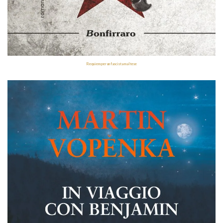
Requiem per un fascista maltese