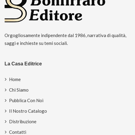
Orgogliosamente indipendente dal 1986, narrativa di qualità,
saggi e inchieste su temi sociali.
La Casa Editrice
Home
Chi Siamo
Pubblica Con Noi
Il Nostro Catalogo
Distribuzione
Contatti