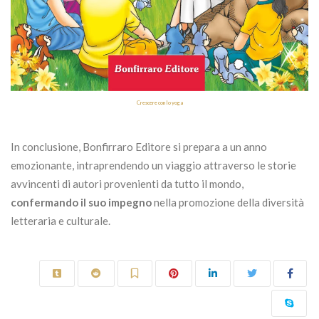
Crescere con lo yoga
In conclusione, Bonfirraro Editore si prepara a un anno
emozionante, intraprendendo un viaggio attraverso le storie
avvincenti di autori provenienti da tutto il mondo,
confermando il suo impegno
nella promozione della diversità
letteraria e culturale.