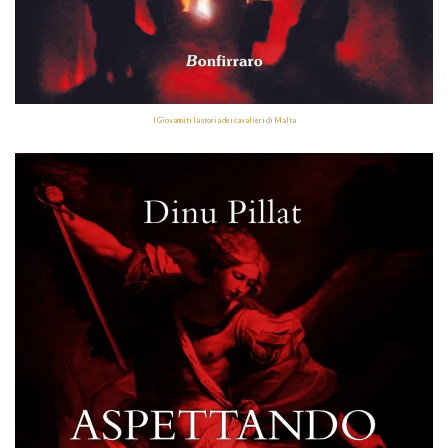
I Giovanniti la storia dei cavalieri di Malta