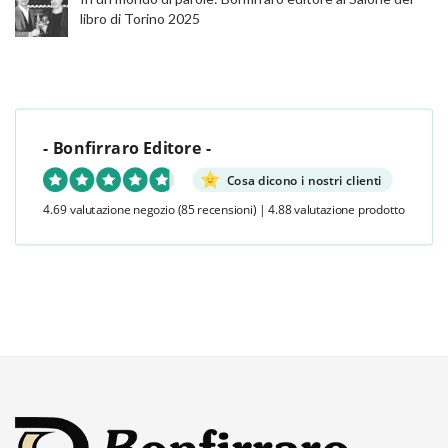
libro di Torino 2025
- Bonfirraro Editore -
Cosa dicono i nostri clienti
4.69 valutazione negozio
(85 recensioni)
|
4.88 valutazione prodotto