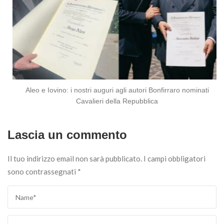
Aleo e Iovino: i nostri auguri agli autori Bonfirraro nominati
Cavalieri della Repubblica
Lascia un commento
Il tuo indirizzo email non sarà pubblicato.
I campi obbligatori
sono contrassegnati
*