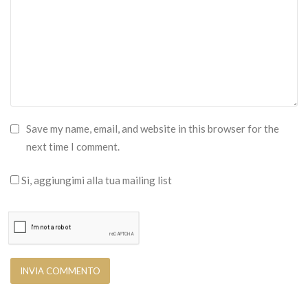
Save my name, email, and website in this browser for the
next time I comment.
Si, aggiungimi alla tua mailing list