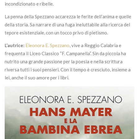
incondizionato e ribelle.
La penna della Spezzano accarezza le ferite dell’anima e quelle
della storia. Sa narrare di una fuga ineluttabile alla ricerca del
tepore esistenziale, con un tocco privo di pietismo.
L’autrice:
Eleonora E. Spezzano
, vive a Reggio Calabria e
frequenta il Liceo Classico “F. Campanella”. Sin da piccola ha
nutrito una grande passione per la poesia e nella scrittura
riversa tutti i suoi pensieri. Con il tempo è cresciuto, insieme a
lei, anche il suo amore per i libri.