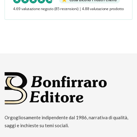
4.69 valutazione negozio
(85 recensioni)
|
4.88 valutazione prodotto
Orgogliosamente indipendente dal 1986, narrativa di qualità,
saggi e inchieste su temi sociali.