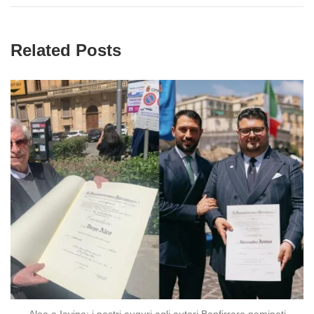
Related Posts