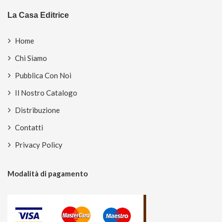
La Casa Editrice
Home
Chi Siamo
Pubblica Con Noi
Il Nostro Catalogo
Distribuzione
Contatti
Privacy Policy
Modalità di pagamento