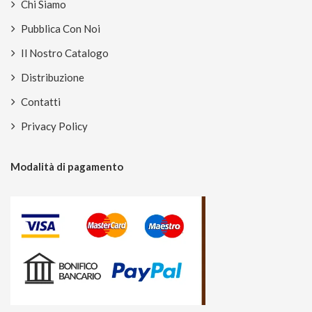
Chi Siamo
Pubblica Con Noi
Il Nostro Catalogo
Distribuzione
Contatti
Privacy Policy
Modalità di pagamento