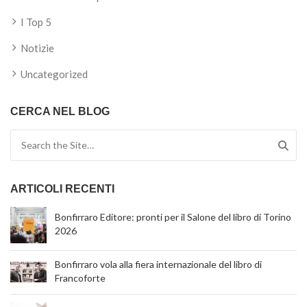
I Top 5
Notizie
Uncategorized
CERCA NEL BLOG
Search for:
ARTICOLI RECENTI
Bonfirraro Editore: pronti per il Salone del libro di Torino
2026
Bonfirraro vola alla fiera internazionale del libro di
Francoforte