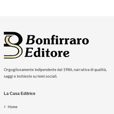
Orgogliosamente indipendente dal 1986, narrativa di qualità,
saggi e inchieste su temi sociali.
La Casa Editrice
Home