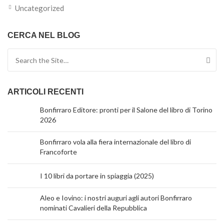
Uncategorized
CERCA NEL BLOG
Search for:
ARTICOLI RECENTI
Bonfirraro Editore: pronti per il Salone del libro di Torino
2026
Bonfirraro vola alla fiera internazionale del libro di
Francoforte
I 10 libri da portare in spiaggia (2025)
Aleo e Iovino: i nostri auguri agli autori Bonfirraro
nominati Cavalieri della Repubblica