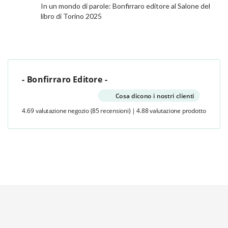
In un mondo di parole: Bonfirraro editore al Salone del
libro di Torino 2025
- Bonfirraro Editore -
Cosa dicono i nostri clienti
4.69 valutazione negozio
(85 recensioni)
|
4.88 valutazione prodotto