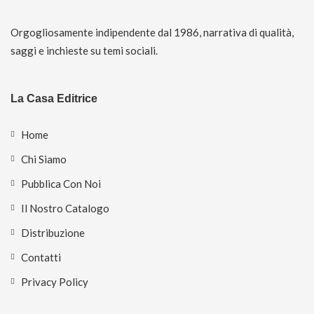
Orgogliosamente indipendente dal 1986, narrativa di qualità,
saggi e inchieste su temi sociali.
La Casa Editrice
Home
Chi Siamo
Pubblica Con Noi
Il Nostro Catalogo
Distribuzione
Contatti
Privacy Policy