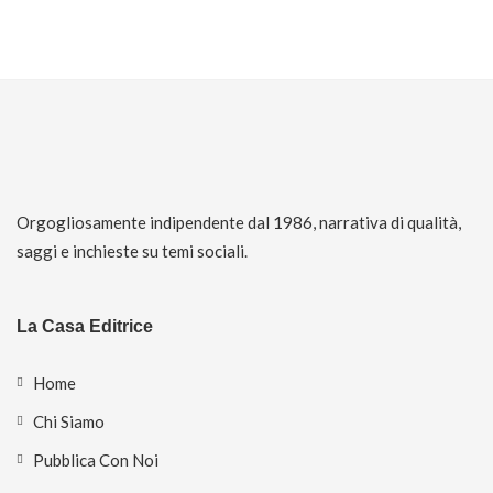
Orgogliosamente indipendente dal 1986, narrativa di qualità,
saggi e inchieste su temi sociali.
La Casa Editrice
Home
Chi Siamo
Pubblica Con Noi