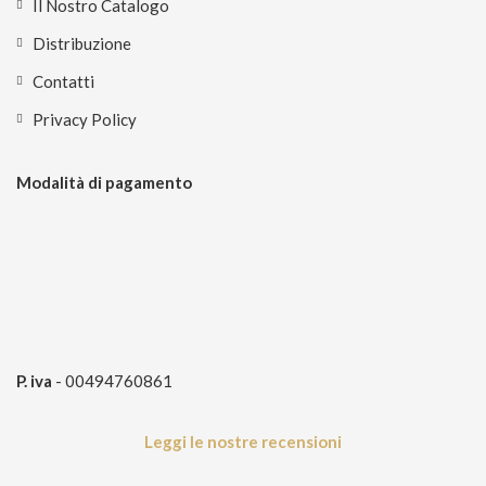
Il Nostro Catalogo
Distribuzione
Contatti
Privacy Policy
Modalità di pagamento
P. iva
- 00494760861
Leggi le nostre recensioni