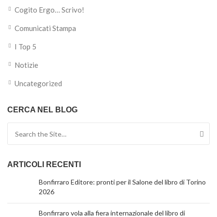
Cogito Ergo… Scrivo!
Comunicati Stampa
I Top 5
Notizie
Uncategorized
CERCA NEL BLOG
Search for:
ARTICOLI RECENTI
Bonfirraro Editore: pronti per il Salone del libro di Torino
2026
Bonfirraro vola alla fiera internazionale del libro di