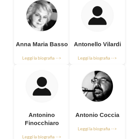
Anna Maria Basso
Antonello Vilardi
Leggi la biografia -->
Leggi la biografia -->
Antonino
Antonio Coccia
Finocchiaro
Leggi la biografia -->
Leggi la biografia -->