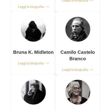
Leggi la biografia -->
Leggi la biografia -->
Bruna K. Midleton
Camilo Castelo
Branco
Leggi la biografia -->
Leggi la biografia -->