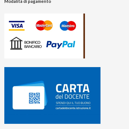
Modalità di pagamento