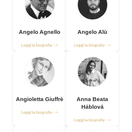
Angelo Agnello
Angelo Alù
Leggi la biografia -->
Leggi la biografia -->
Angioletta Giuffrè
Anna Beata
Háblová
Leggi la biografia -->
Leggi la biografia -->