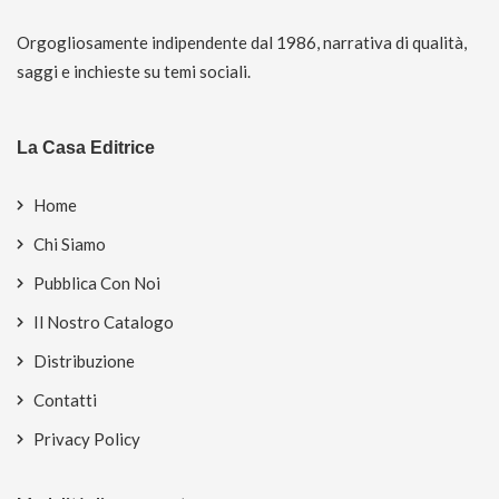
Orgogliosamente indipendente dal 1986, narrativa di qualità,
saggi e inchieste su temi sociali.
La Casa Editrice
Home
Chi Siamo
Pubblica Con Noi
Il Nostro Catalogo
Distribuzione
Contatti
Privacy Policy