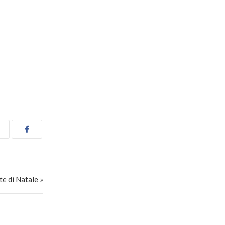
te di Natale »