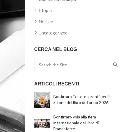
I Top 5
Notizie
Uncategorized
CERCA NEL BLOG
Search for:
ARTICOLI RECENTI
Bonfirraro Editore: pronti per il
Salone del libro di Torino 2026
Bonfirraro vola alla fiera
internazionale del libro di
Francoforte