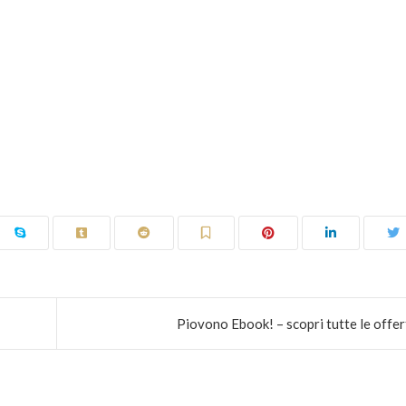
Piovono Ebook! – scopri tutte le offer