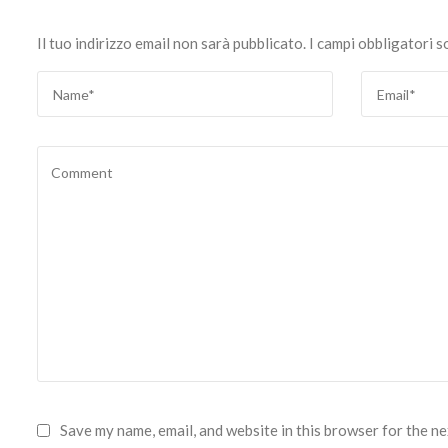
Il tuo indirizzo email non sarà pubblicato.
I campi obbligatori 
Save my name, email, and website in this browser for the n