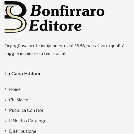
Orgogliosamente indipendente dal 1986, narrativa di qualità,
saggi e inchieste su temi sociali.
La Casa Editrice
Home
Chi Siamo
Pubblica Con Noi
Il Nostro Catalogo
Distribuzione