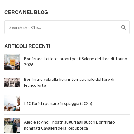
CERCA NEL BLOG
Search for:
ARTICOLI RECENTI
Bonfirraro Editore: pronti per il Salone del libro di Torino
2026
Bonfirraro vola alla fiera internazionale del libro di
Francoforte
I 10 libri da portare in spiaggia (2025)
Aleo e Iovino: i nostri auguri agli autori Bonfirraro
nominati Cavalieri della Repubblica