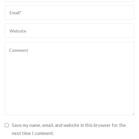
Save my name, email, and website in this browser for the
next time I comment.