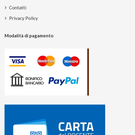
Contatti
Privacy Policy
Modalità di pagamento