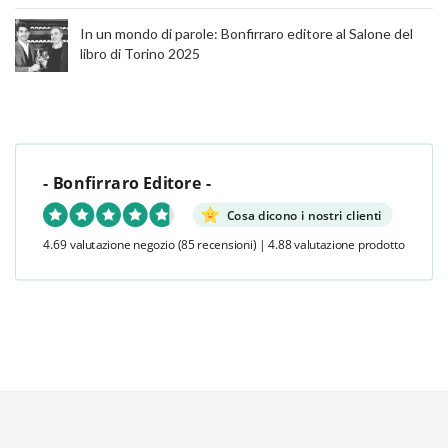
In un mondo di parole: Bonfirraro editore al Salone del
libro di Torino 2025
- Bonfirraro Editore -
Cosa dicono i nostri clienti
4.69 valutazione negozio
(85 recensioni)
|
4.88 valutazione prodotto