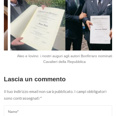
Aleo e Iovino: i nostri auguri agli autori Bonfirraro nominati
Cavalieri della Repubblica
Lascia un commento
Il tuo indirizzo email non sarà pubblicato.
I campi obbligatori
sono contrassegnati
*