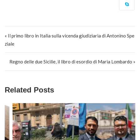
Navigazione articoli
« Il primo libro in Italia sulla vicenda giudiziaria di Antonino Spe
ziale
Regno delle due Sicilie, il libro di esordio di Maria Lombardo »
Related Posts