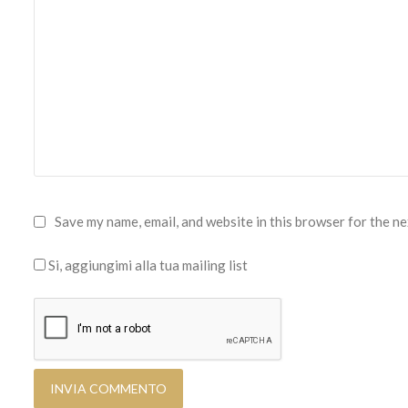
Save my name, email, and website in this browser for the n
Si, aggiungimi alla tua mailing list