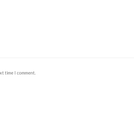
ext time I comment.