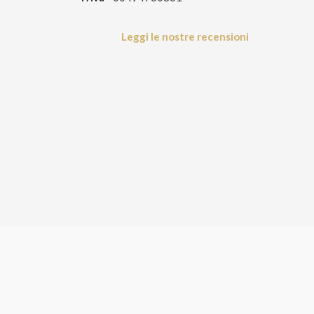
Leggi le nostre recensioni