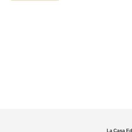
La Casa Edi