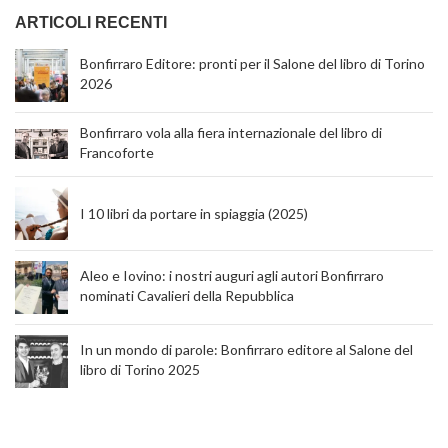
ARTICOLI RECENTI
Bonfirraro Editore: pronti per il Salone del libro di Torino
2026
Bonfirraro vola alla fiera internazionale del libro di
Francoforte
I 10 libri da portare in spiaggia (2025)
Aleo e Iovino: i nostri auguri agli autori Bonfirraro
nominati Cavalieri della Repubblica
In un mondo di parole: Bonfirraro editore al Salone del
libro di Torino 2025