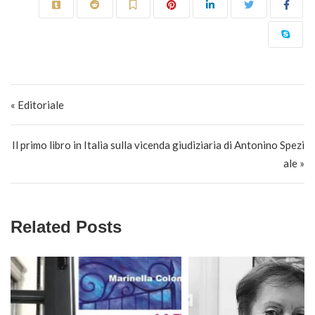
Navigazione articoli
« Editoriale
Il primo libro in Italia sulla vicenda giudiziaria di Antonino Spezi
ale »
Related Posts