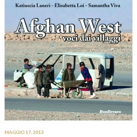
MAGGIO 17, 2013