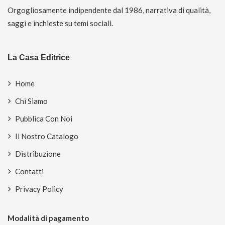
Orgogliosamente indipendente dal 1986, narrativa di qualità,
saggi e inchieste su temi sociali.
La Casa Editrice
Home
Chi Siamo
Pubblica Con Noi
Il Nostro Catalogo
Distribuzione
Contatti
Privacy Policy
Modalità di pagamento