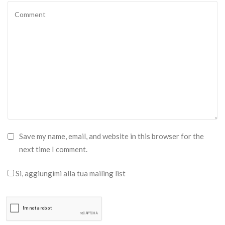
Save my name, email, and website in this browser for the
next time I comment.
Si, aggiungimi alla tua mailing list