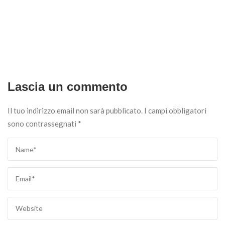
Lascia un commento
Il tuo indirizzo email non sarà pubblicato.
I campi obbligatori
sono contrassegnati
*