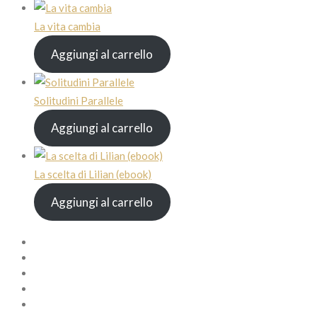
La vita cambia
Aggiungi al carrello
Solitudini Parallele
Aggiungi al carrello
La scelta di Lilian (ebook)
Aggiungi al carrello