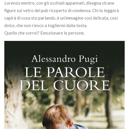
Lorenzo mentre, con gli occhiali appannati, disegna strane
figure sul vetro del pub ricoperto di condensa. Chi lo leggerà
capirà di cosa sto parlando, è un’immagine così delicata, così
dolce, che non riesco a togliermi dalla testa.
Quello che vorrei? Emozionare le persone.