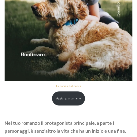
Le parole del cuore
Aggiungi al carrello
Nel tuo romanzo il protagonista principale, a parte i
personaggi, è senz’altro la vita che ha un inizio e una fine.