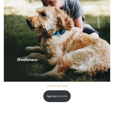
Le parole del cuore
Aggiungi al carrello