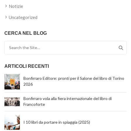
Notizie
Uncategorized
CERCA NEL BLOG
Search for:
ARTICOLI RECENTI
Bonfirraro Editore: pronti per il Salone del libro di Torino
2026
Bonfirraro vola alla fiera internazionale del libro di
Francoforte
I 10 libri da portare in spiaggia (2025)