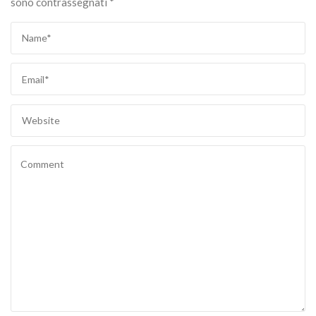
sono contrassegnati
*