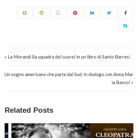
Navigazione articoli
« La Morandi (la squadra del cuore) in un libro di Santo Barresi
Un sogno americano che parte dal Sud. In dialogo con Anna Mar
ia Basso! »
Related Posts