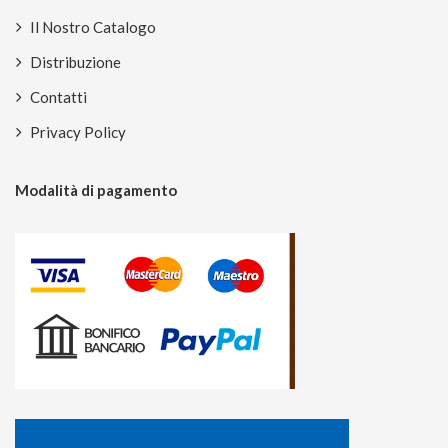
Il Nostro Catalogo
Distribuzione
Contatti
Privacy Policy
Modalità di pagamento