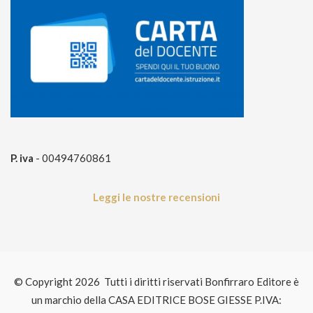
P. iva
- 00494760861
Leggi le nostre recensioni
© Copyright 2026 Tutti i diritti riservati Bonfirraro Editore è
un marchio della CASA EDITRICE BOSE GIESSE P.IVA: