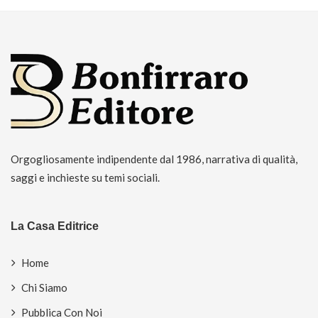
Orgogliosamente indipendente dal 1986, narrativa di qualità,
saggi e inchieste su temi sociali.
La Casa Editrice
Home
Chi Siamo
Pubblica Con Noi