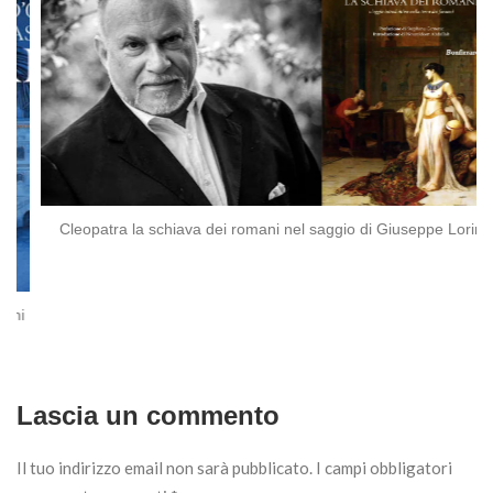
Cleopatra la schiava dei romani nel saggio di Giuseppe Lorin
Lascia un commento
Il tuo indirizzo email non sarà pubblicato.
I campi obbligatori