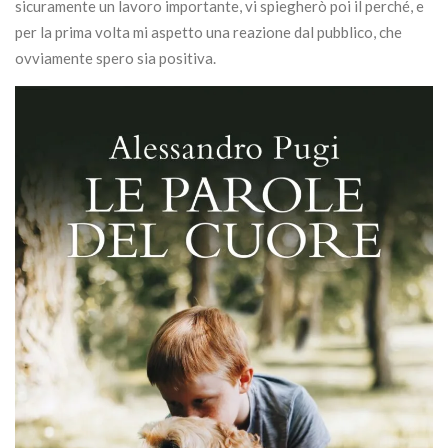
sicuramente un lavoro importante, vi spiegherò poi il perché, e
per la prima volta mi aspetto una reazione dal pubblico, che
ovviamente spero sia positiva.