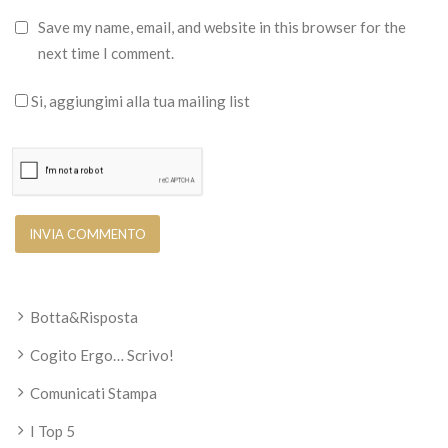
Save my name, email, and website in this browser for the
next time I comment.
Si, aggiungimi alla tua mailing list
Botta&Risposta
Cogito Ergo… Scrivo!
Comunicati Stampa
I Top 5