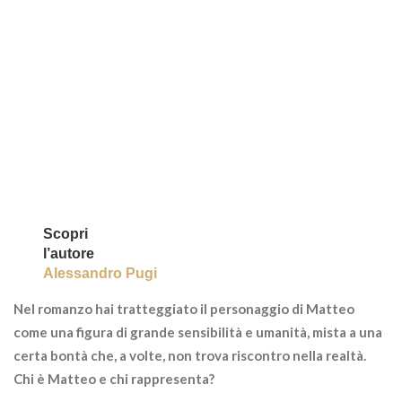
Scopri
l’autore
Alessandro Pugi
Nel romanzo hai tratteggiato il personaggio di Matteo
come una figura di grande sensibilità e umanità, mista a una
certa bontà che, a volte, non trova riscontro nella realtà.
Chi è Matteo e chi rappresenta?