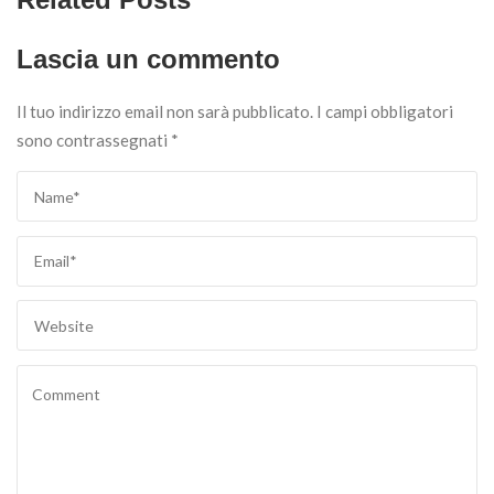
Lascia un commento
Il tuo indirizzo email non sarà pubblicato.
I campi obbligatori
sono contrassegnati
*