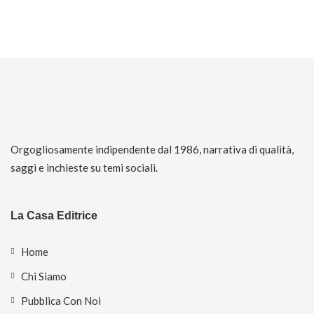
Orgogliosamente indipendente dal 1986, narrativa di qualità,
saggi e inchieste su temi sociali.
La Casa Editrice
Home
Chi Siamo
Pubblica Con Noi