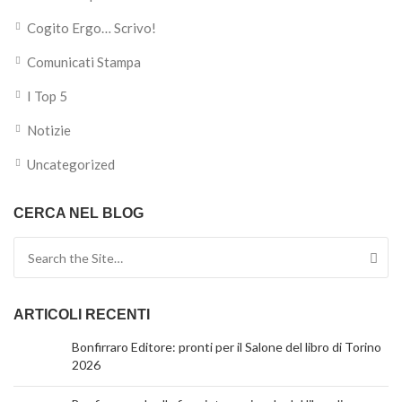
Cogito Ergo… Scrivo!
Comunicati Stampa
I Top 5
Notizie
Uncategorized
CERCA NEL BLOG
Search for:
ARTICOLI RECENTI
Bonfirraro Editore: pronti per il Salone del libro di Torino
2026