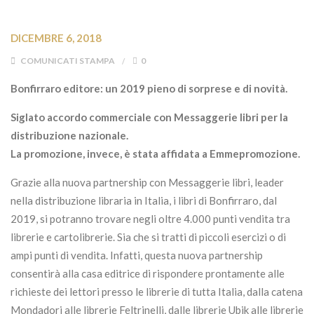
DICEMBRE 6, 2018
COMUNICATI STAMPA
0
Bonfirraro editore: un 2019 pieno di sorprese e di novità.
Siglato accordo commerciale con Messaggerie libri per la
distribuzione nazionale.
La promozione, invece, è stata affidata a Emmepromozione.
Grazie alla nuova partnership con Messaggerie libri, leader
nella distribuzione libraria in Italia, i libri di Bonfirraro, dal
2019, si potranno trovare negli oltre 4.000 punti vendita tra
librerie e cartolibrerie. Sia che si tratti di piccoli esercizi o di
ampi punti di vendita. Infatti, questa nuova partnership
consentirà alla casa editrice di rispondere prontamente alle
richieste dei lettori presso le librerie di tutta Italia, dalla catena
Mondadori alle librerie Feltrinelli, dalle librerie Ubik alle librerie