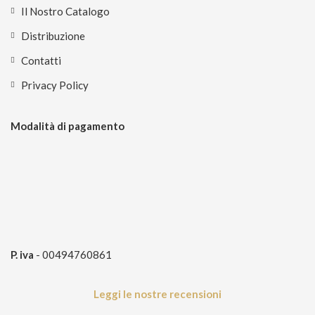
Il Nostro Catalogo
Distribuzione
Contatti
Privacy Policy
Modalità di pagamento
P. iva
- 00494760861
Leggi le nostre recensioni