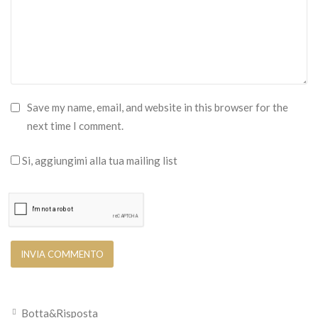
Save my name, email, and website in this browser for the
next time I comment.
Si, aggiungimi alla tua mailing list
Botta&Risposta