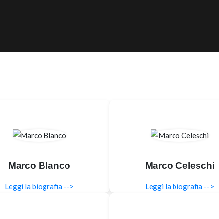
Marco Blanco
Marco Celeschi
Leggi la biografia -->
Leggi la biografia -->