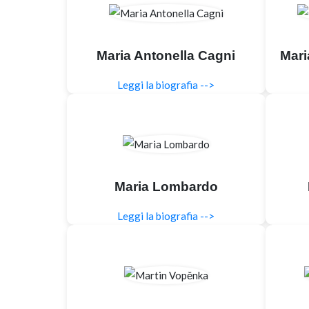
Maria Antonella Cagni
Mari
Leggi la biografia -->
Maria Lombardo
Leggi la biografia -->