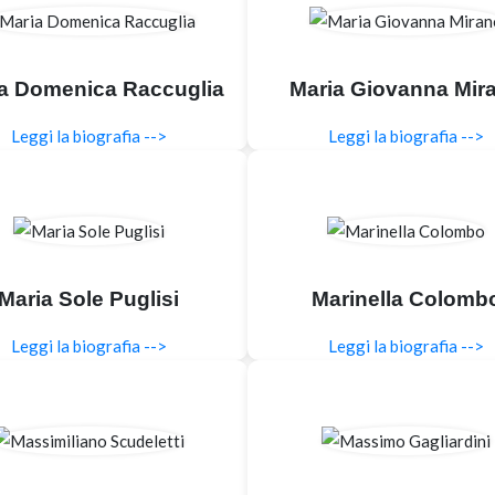
a Domenica Raccuglia
Maria Giovanna Mir
Leggi la biografia -->
Leggi la biografia -->
Maria Sole Puglisi
Marinella Colomb
Leggi la biografia -->
Leggi la biografia -->