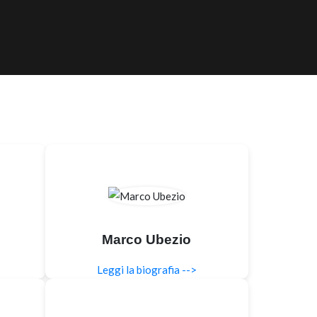
Marco Ubezio
Leggi la biografia -->