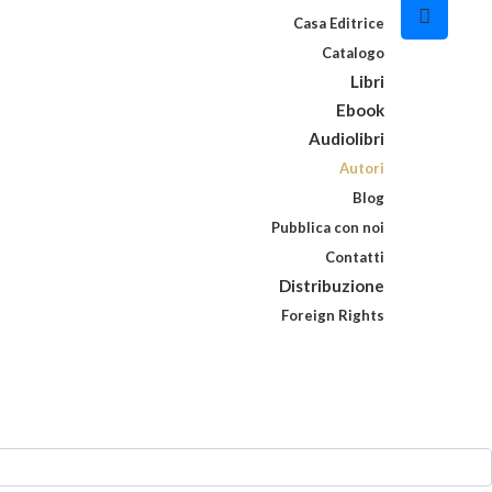
Casa Editrice
Catalogo
Libri
Ebook
Audiolibri
Autori
Blog
Pubblica con noi
Contatti
Distribuzione
Foreign Rights