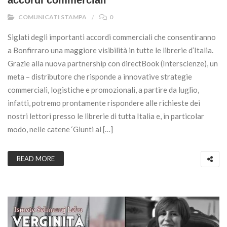
COMUNICATI STAMPA
0
Siglati degli importanti accordi commerciali che consentiranno
a Bonfirraro una maggiore visibilità in tutte le librerie d’Italia.
Grazie alla nuova partnership con directBook (Interscienze), un
meta – distributore che risponde a innovative strategie
commerciali, logistiche e promozionali, a partire da luglio,
infatti, potremo prontamente rispondere alle richieste dei
nostri lettori presso le librerie di tutta Italia e, in particolar
modo, nelle catene ‘Giunti al […]
READ MORE