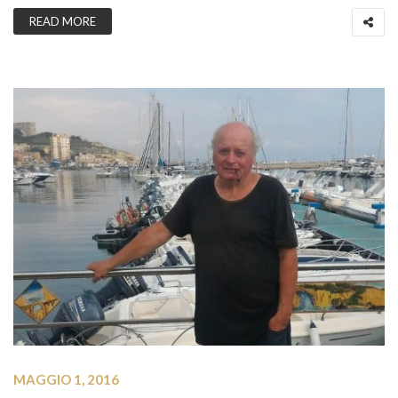
READ MORE
MAGGIO 1, 2016