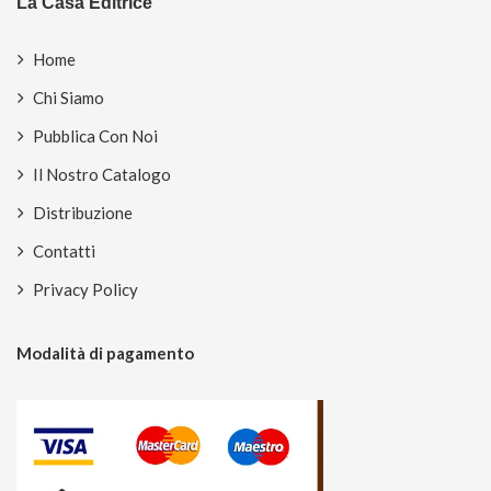
La Casa Editrice
Home
Chi Siamo
Pubblica Con Noi
Il Nostro Catalogo
Distribuzione
Contatti
Privacy Policy
Modalità di pagamento