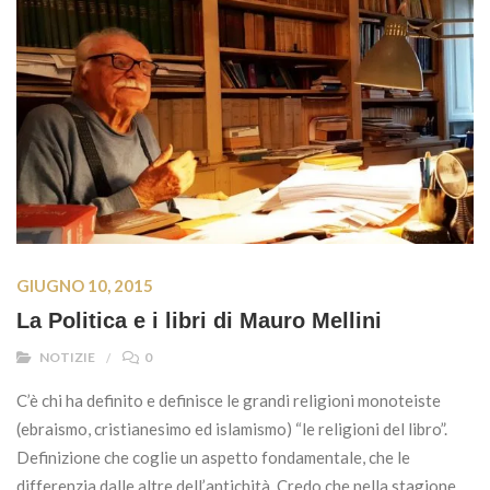
GIUGNO 10, 2015
La Politica e i libri di Mauro Mellini
NOTIZIE
0
C’è chi ha definito e definisce le grandi religioni monoteiste
(ebraismo, cristianesimo ed islamismo) “le religioni del libro”.
Definizione che coglie un aspetto fondamentale, che le
differenzia dalle altre dell’antichità. Credo che nella stagione