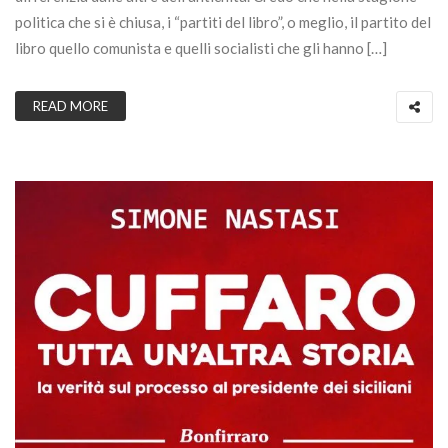
politica che si è chiusa, i “partiti del libro”, o meglio, il partito del
libro quello comunista e quelli socialisti che gli hanno […]
READ MORE