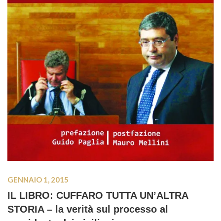
GENNAIO 1, 2015
IL LIBRO: CUFFARO TUTTA UN’ALTRA
STORIA – la verità sul processo al