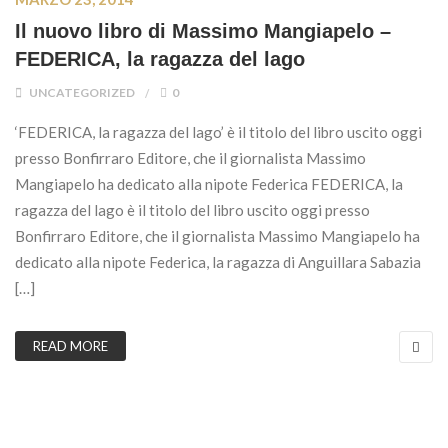
Il nuovo libro di Massimo Mangiapelo –
FEDERICA, la ragazza del lago
UNCATEGORIZED
0
‘FEDERICA, la ragazza del lago’ è il titolo del libro uscito oggi
presso Bonfirraro Editore, che il giornalista Massimo
Mangiapelo ha dedicato alla nipote Federica FEDERICA, la
ragazza del lago è il titolo del libro uscito oggi presso
Bonfirraro Editore, che il giornalista Massimo Mangiapelo ha
dedicato alla nipote Federica, la ragazza di Anguillara Sabazia
[…]
READ MORE