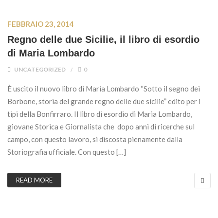
FEBBRAIO 23, 2014
Regno delle due Sicilie, il libro di esordio
di Maria Lombardo
UNCATEGORIZED
0
È uscito il nuovo libro di Maria Lombardo “Sotto il segno dei
Borbone, storia del grande regno delle due sicilie” edito per i
tipi della Bonfirraro. Il libro di esordio di Maria Lombardo,
giovane Storica e Giornalista che dopo anni di ricerche sul
campo, con questo lavoro, si discosta pienamente dalla
Storiografia ufficiale. Con questo […]
READ MORE