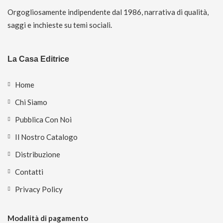
Orgogliosamente indipendente dal 1986, narrativa di qualità,
saggi e inchieste su temi sociali.
La Casa Editrice
Home
Chi Siamo
Pubblica Con Noi
Il Nostro Catalogo
Distribuzione
Contatti
Privacy Policy
Modalità di pagamento