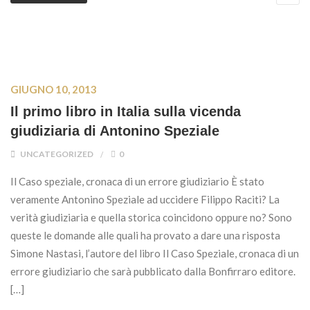
GIUGNO 10, 2013
Il primo libro in Italia sulla vicenda
giudiziaria di Antonino Speziale
UNCATEGORIZED
0
Il Caso speziale, cronaca di un errore giudiziario È stato
veramente Antonino Speziale ad uccidere Filippo Raciti? La
verità giudiziaria e quella storica coincidono oppure no? Sono
queste le domande alle quali ha provato a dare una risposta
Simone Nastasi, l’autore del libro Il Caso Speziale, cronaca di un
errore giudiziario che sarà pubblicato dalla Bonfirraro editore.
[…]