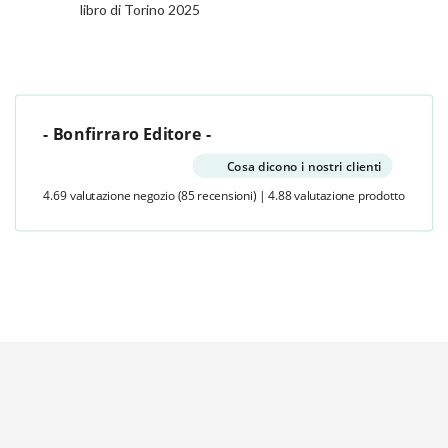
libro di Torino 2025
- Bonfirraro Editore -
Cosa dicono i nostri clienti
4.69 valutazione negozio
(85 recensioni)
|
4.88 valutazione prodotto