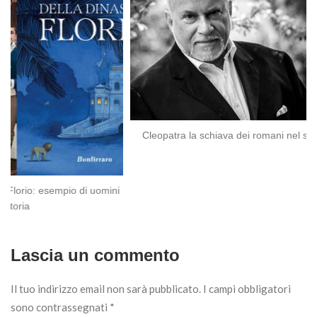
Cleopatra la schiava dei romani nel saggio di Giuseppe Lorin
Lascia un commento
Il tuo indirizzo email non sarà pubblicato.
I campi obbligatori
sono contrassegnati
*