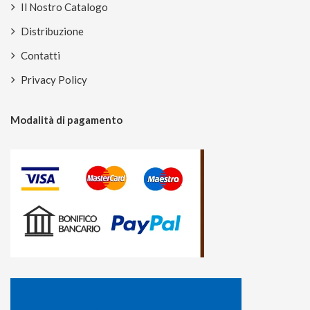
Il Nostro Catalogo
Distribuzione
Contatti
Privacy Policy
Modalità di pagamento