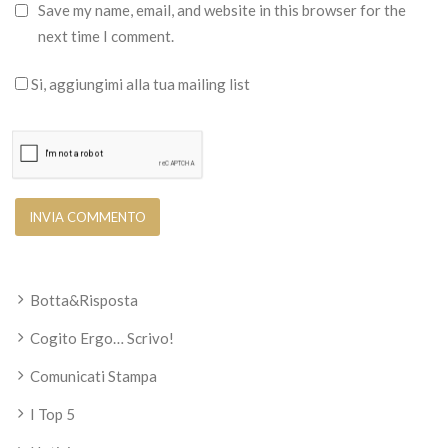
Save my name, email, and website in this browser for the
next time I comment.
Si, aggiungimi alla tua mailing list
Botta&Risposta
Cogito Ergo… Scrivo!
Comunicati Stampa
I Top 5