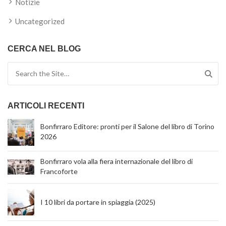
Notizie
Uncategorized
CERCA NEL BLOG
Search for:
ARTICOLI RECENTI
Bonfirraro Editore: pronti per il Salone del libro di Torino
2026
Bonfirraro vola alla fiera internazionale del libro di
Francoforte
I 10 libri da portare in spiaggia (2025)