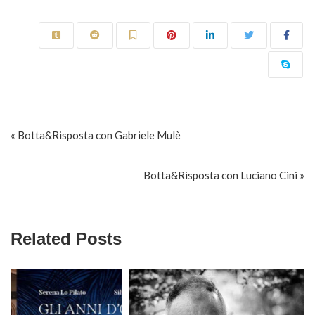
Navigazione articoli
« Botta&Risposta con Gabriele Mulè
Botta&Risposta con Luciano Cini »
Related Posts