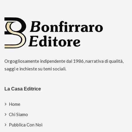
Orgogliosamente indipendente dal 1986, narrativa di qualità,
saggi e inchieste su temi sociali.
La Casa Editrice
Home
Chi Siamo
Pubblica Con Noi