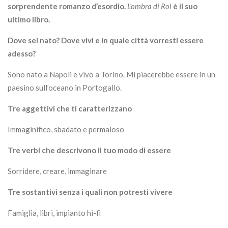
sorprendente romanzo d’esordio.
L’ombra di Rol
è il suo
ultimo libro.
Dove sei nato? Dove vivi e in quale città vorresti essere
adesso?
Sono nato a Napoli e vivo a Torino. Mi piacerebbe essere in un
paesino sull’oceano in Portogallo.
Tre aggettivi che ti caratterizzano
Immaginifico, sbadato e permaloso
Tre verbi che descrivono il tuo modo di essere
Sorridere, creare, immaginare
Tre sostantivi senza i quali non potresti vivere
Famiglia, libri, impianto hi-fi