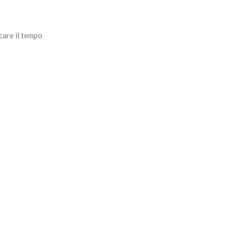
care il tempo