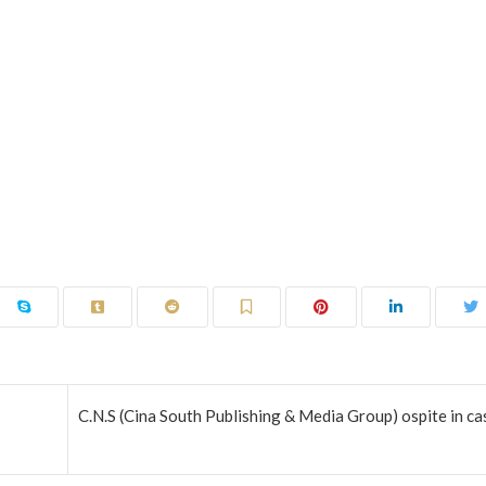
C.N.S (Cina South Publishing & Media Group) ospite in ca