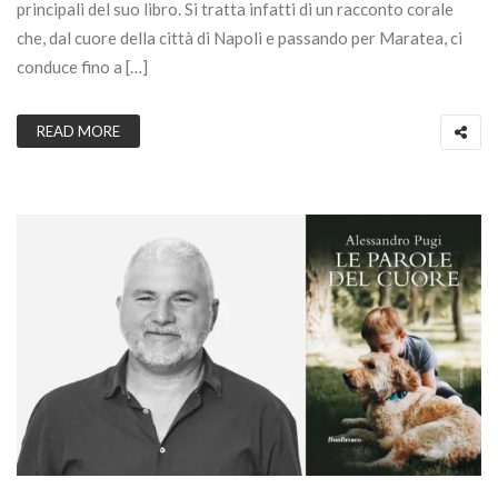
principali del suo libro. Si tratta infatti di un racconto corale
che, dal cuore della città di Napoli e passando per Maratea, ci
conduce fino a […]
READ MORE