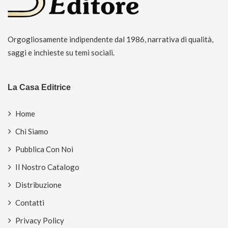
Orgogliosamente indipendente dal 1986, narrativa di qualità,
saggi e inchieste su temi sociali.
La Casa Editrice
Home
Chi Siamo
Pubblica Con Noi
Il Nostro Catalogo
Distribuzione
Contatti
Privacy Policy