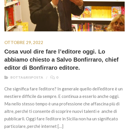
OTTOBRE 29, 2022
Cosa vuol dire fare l’editore oggi. Lo
abbiamo chiesto a Salvo Bonfirraro, chief
editor di Bonfirraro editore.
BOTTA&RISPOSTA
0
Che significa fare l’editore? In generale quello dell’editore è un
mestiere difficile da sempre. E continua a esserlo anche oggi.
Ma nello stesso tempo è una professione che affascina più di
altre, perché ti consente di scoprire nuovi talenti e anche di
pubblicarli. Oggi fare l’editore in Sicilia non ha un significato
particolare, perché internet […]