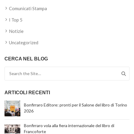
Comunicati Stampa
I Top 5
Notizie
Uncategorized
CERCA NEL BLOG
Search for:
ARTICOLI RECENTI
Bonfirraro Editore: pronti per il Salone del libro di Torino
2026
Bonfirraro vola alla fiera internazionale del libro di
Francoforte