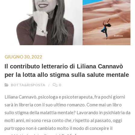
GIUGNO 30, 2022
Il contributo letterario di Liliana Cannavò
per la lotta allo stigma sulla salute mentale
BOTTA&RISPOSTA
0
Liliana Cannavò, psicologa e psicoterapeuta, fra pochi giorni
sarà in libreria con il suo ultimo romanzo. Come mai un libro
sullo stigma della malattia mentale? Lavorando in psichiatria da
molti anni, mi sono resa conto che, rispetto al passato, oggi
purtroppo non è cambiato molto il modo di concepire il