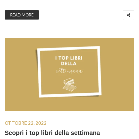
READ MORE
OTTOBRE 22, 2022
Scopri i top libri della settimana