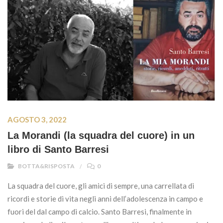
AGOSTO 3, 2022
La Morandi (la squadra del cuore) in un
libro di Santo Barresi
BOTTA&RISPOSTA
0
La squadra del cuore, gli amici di sempre, una carrellata di
ricordi e storie di vita negli anni dell’adolescenza in campo e
fuori del dal campo di calcio. Santo Barresi, finalmente in