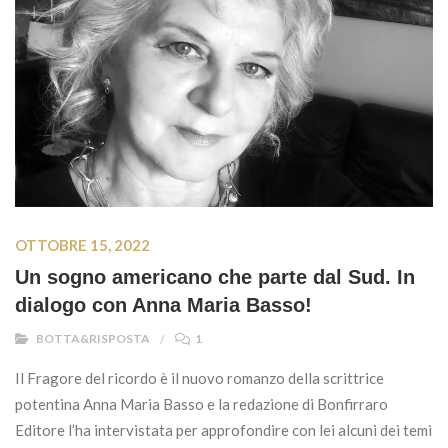
OTTOBRE 15, 2022
Un sogno americano che parte dal Sud. In
dialogo con Anna Maria Basso!
BOTTA&RISPOSTA
1
Il Fragore del ricordo è il nuovo romanzo della scrittrice
potentina Anna Maria Basso e la redazione di Bonfirraro
Editore l’ha intervistata per approfondire con lei alcuni dei temi