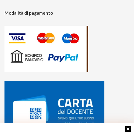
Modalità di pagamento