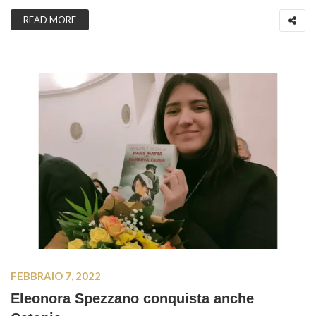
READ MORE
FEBBRAIO 7, 2022
Eleonora Spezzano conquista anche